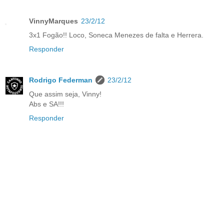
VinnyMarques
23/2/12
3x1 Fogão!! Loco, Soneca Menezes de falta e Herrera.
Responder
Rodrigo Federman
23/2/12
Que assim seja, Vinny!
Abs e SA!!!
Responder