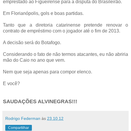
emprestado ao Figueirense para a disputa do Brasileirão.
Em Florianópolis, gols e boas partidas.
Tanto que a diretoria catarinense pretende renovar o
contrato de empréstimo com o jogador até o fim de 2013.
A decisão será do Botafogo.
Considerando o fato de não termos atacantes, eu não abriria
mão do Caio no ano que vem.
Nem que seja apenas para compor elenco.
E você?
SAUDAÇÕES ALVINEGRAS!!!
Rodrigo Federman
às
23.10.12
Compartilhar