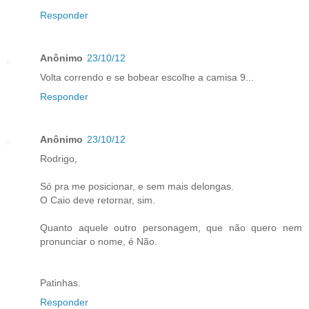
Responder
Anônimo
23/10/12
Volta correndo e se bobear escolhe a camisa 9...
Responder
Anônimo
23/10/12
Rodrigo,
Só pra me posicionar, e sem mais delongas.
O Caio deve retornar, sim.
Quanto aquele outro personagem, que não quero nem
pronunciar o nome, é Não.
Patinhas.
Responder