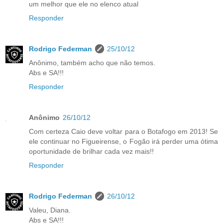
um melhor que ele no elenco atual
Responder
Rodrigo Federman
25/10/12
Anônimo, também acho que não temos.
Abs e SA!!!
Responder
Anônimo
26/10/12
Com certeza Caio deve voltar para o Botafogo em 2013! Se
ele continuar no Figueirense, o Fogão irá perder uma ótima
oportunidade de brilhar cada vez mais!!
Responder
Rodrigo Federman
26/10/12
Valeu, Diana.
Abs e SA!!!