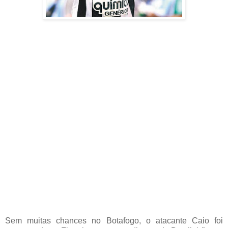
Sem muitas chances no Botafogo, o atacante Caio foi