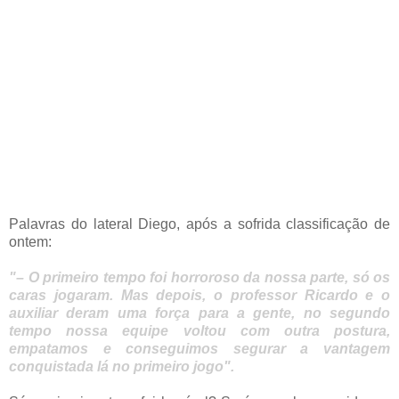
Palavras do lateral Diego, após a sofrida classificação de
ontem:
"– O primeiro tempo foi horroroso da nossa parte, só os
caras jogaram. Mas depois, o professor Ricardo e o
auxiliar deram uma força para a gente, no segundo
tempo nossa equipe voltou com outra postura,
empatamos e conseguimos segurar a vantagem
conquistada lá no primeiro jogo".