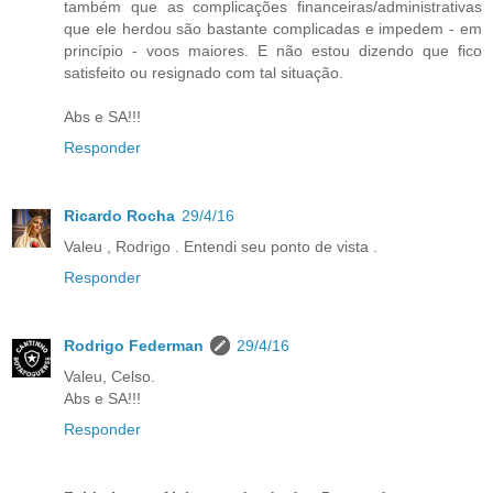
também que as complicações financeiras/administrativas
que ele herdou são bastante complicadas e impedem - em
princípio - voos maiores. E não estou dizendo que fico
satisfeito ou resignado com tal situação.
Abs e SA!!!
Responder
Ricardo Rocha
29/4/16
Valeu , Rodrigo . Entendi seu ponto de vista .
Responder
Rodrigo Federman
29/4/16
Valeu, Celso.
Abs e SA!!!
Responder