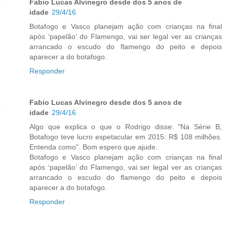
Fabio Lucas Alvinegro desde dos 5 anos de
idade
29/4/16
Botafogo e Vasco planejam ação com crianças na final
após ‘papelão’ do Flamengo, vai ser legal ver as crianças
arrancado o escudo do flamengo do peito e depois
aparecer a do botafogo.
Responder
Fabio Lucas Alvinegro desde dos 5 anos de
idade
29/4/16
Algo que explica o que o Rodrigo disse: "Na Série B,
Botafogo teve lucro espetacular em 2015: R$ 108 milhões.
Entenda como". Bom espero que ajude.
Botafogo e Vasco planejam ação com crianças na final
após ‘papelão’ do Flamengo, vai ser legal ver as crianças
arrancado o escudo do flamengo do peito e depois
aparecer a do botafogo.
Responder