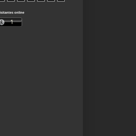
isitantes online