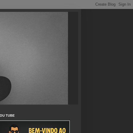
OU TUBE