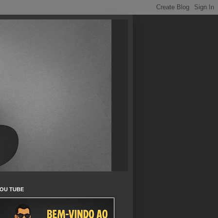
OU TUBE