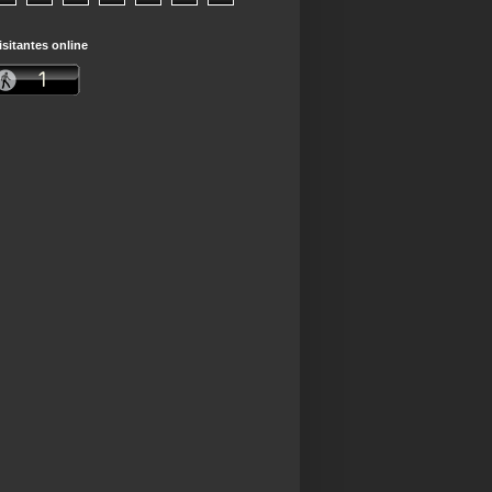
isitantes online