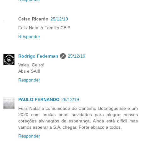
Celso Ricardo
25/12/19
Feliz Natal à Família CB!!!
Responder
Rodrigo Federman
25/12/19
Valeu, Celso!
Abs e SA!!!
Responder
PAULO FERNANDO
26/12/19
Feliz Natal a comunidade do Cantinho Botafoguense e um
2020 com muitas boas novidades para alegrar nossos
corações alvinegros de esperança. Ainda está difícil mas
vamos esperar a S.A. chegar. Forte abraço a todos.
Responder