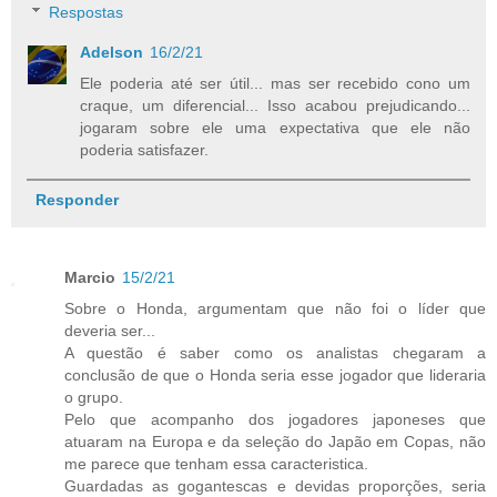
Respostas
Adelson
16/2/21
Ele poderia até ser útil... mas ser recebido cono um
craque, um diferencial... Isso acabou prejudicando...
jogaram sobre ele uma expectativa que ele não
poderia satisfazer.
Responder
Marcio
15/2/21
Sobre o Honda, argumentam que não foi o líder que
deveria ser...
A questão é saber como os analistas chegaram a
conclusão de que o Honda seria esse jogador que lideraria
o grupo.
Pelo que acompanho dos jogadores japoneses que
atuaram na Europa e da seleção do Japão em Copas, não
me parece que tenham essa caracteristica.
Guardadas as gogantescas e devidas proporções, seria