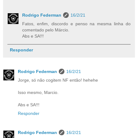
Rodrigo Federman
16/2/21
Fatos, enfim, discordo e penso na mesma linha do
comentado pelo Márcio.
Abs e SA!!!
Responder
Rodrigo Federman
16/2/21
Jorge, só não cogitem NF então! hehehe
Isso mesmo, Marcio.
Abs e SA!!!
Responder
Rodrigo Federman
16/2/21