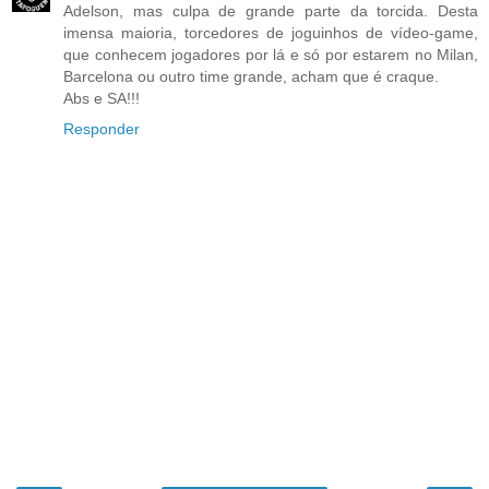
Adelson, mas culpa de grande parte da torcida. Desta
imensa maioria, torcedores de joguinhos de vídeo-game,
que conhecem jogadores por lá e só por estarem no Milan,
Barcelona ou outro time grande, acham que é craque.
Abs e SA!!!
Responder