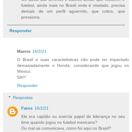
futebol, ainda mais no Brasil onde é nivelado, precisa
demais de um perfil aguerrido, que cobra, que
pressiona.
Responder
Marcio
16/2/21
O Brasil e suas caractetisticas não pode ter impactado
demasiadamente o Honda, considerando que jogou no
México.
SA!!!
Responder
Respostas
Fatos
16/2/21
Ele era capitão ou exercia papel de liderança no seu
time quando jogou no futebol mexicano?
Ou mal se comunicava, como foi aqui no Brasil?