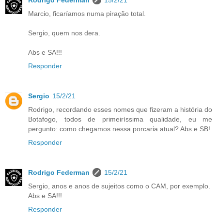
Marcio, ficaríamos numa piração total.
Sergio, quem nos dera.
Abs e SA!!!
Responder
Sergio
15/2/21
Rodrigo, recordando esses nomes que fizeram a história do
Botafogo, todos de primeiríssima qualidade, eu me
pergunto: como chegamos nessa porcaria atual? Abs e SB!
Responder
Rodrigo Federman
15/2/21
Sergio, anos e anos de sujeitos como o CAM, por exemplo.
Abs e SA!!!
Responder