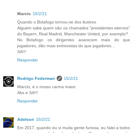
Marcio
15/2/21
Quando o Botafogo tornou-se dos ilustres.
Alguém sabe quem são os chamados "presidentes eternos"
do Bayern, Real Madrid, Manchester United, por exemplo?
No Botafogo os dirigentes aoarecem mais do que
jogadores, dão mais entrevistas do que jogadores...
SA!!!
Responder
Rodrigo Federman
15/2/21
Marcio, é o nosso carma maior.
Abs e SA!!!
Responder
Adelson
15/2/21
Em 2017, quando eu vi muita gente furiosa, eu falei a todos