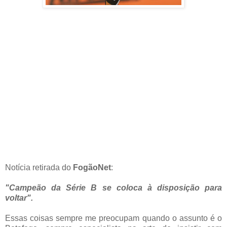
Notícia retirada do
FogãoNet
:
"Campeão da Série B se coloca à disposição para
voltar".
Essas coisas sempre me preocupam quando o assunto é o