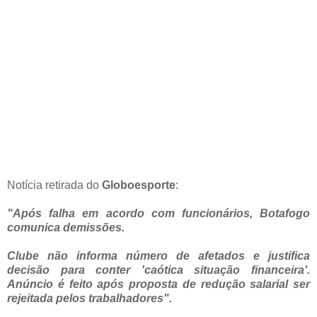
Notícia retirada do
Globoesporte
:
"Após falha em acordo com funcionários, Botafogo
comunica demissões.
Clube não informa número de afetados e justifica
decisão para conter 'caótica situação financeira'.
Anúncio é feito após proposta de redução salarial ser
rejeitada pelos trabalhadores".