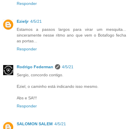
Responder
Ezieljr
4/5/21
Estamos a passos largos para virar um mesquita...
sinceramente nesse ritmo ano que vem o Botafogo fecha
as portas...
Responder
Rodrigo Federman
4/5/21
Sergio, concordo contigo.
Eziel, o caminho está indicando isso mesmo.
Abs e SA!!!
Responder
SALOMON SALEM
4/5/21