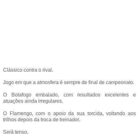
Clássico contra o rival.
Jogo em que a atmosfera é sempre de final de campeonato.
O Botafogo embalado, com resultados excelentes e
atuações ainda irregulares.
O Flamengo, com o apoio da sua torcida, voltando aos
trilhos depois da troca de treinador.
Será tenso.