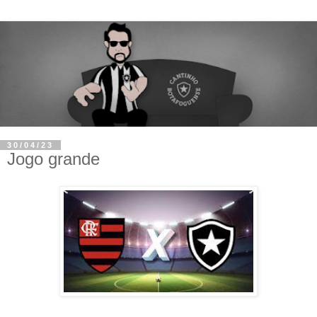
30/04/23
Jogo grande