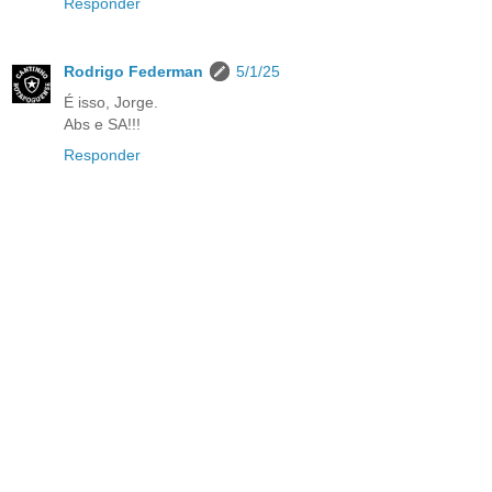
Responder
Rodrigo Federman
5/1/25
É isso, Jorge.
Abs e SA!!!
Responder