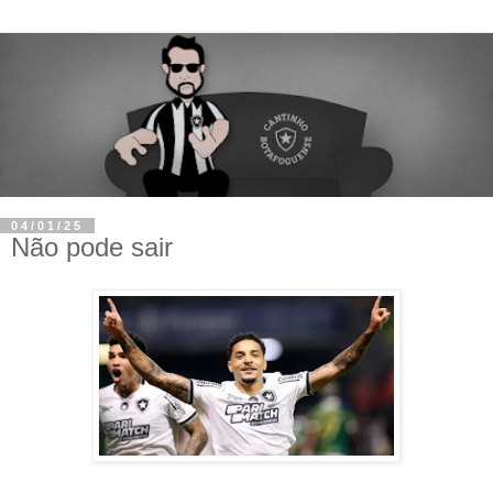
04/01/25
Não pode sair