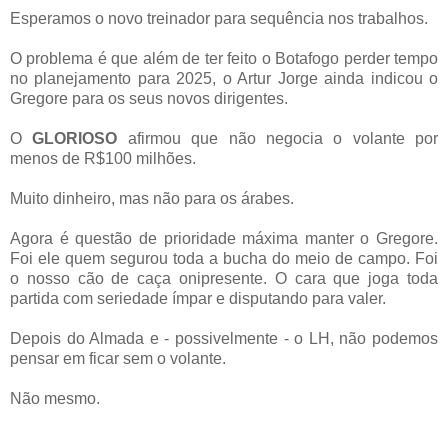
Esperamos o novo treinador para sequência nos trabalhos.
O problema é que além de ter feito o Botafogo perder tempo
no planejamento para 2025, o Artur Jorge ainda indicou o
Gregore para os seus novos dirigentes.
O
GLORIOSO
afirmou que não negocia o volante por
menos de R$100 milhões.
Muito dinheiro, mas não para os árabes.
Agora é questão de prioridade máxima manter o Gregore.
Foi ele quem segurou toda a bucha do meio de campo. Foi
o nosso cão de caça onipresente. O cara que joga toda
partida com seriedade ímpar e disputando para valer.
Depois do Almada e - possivelmente - o LH, não podemos
pensar em ficar sem o volante.
Não mesmo.