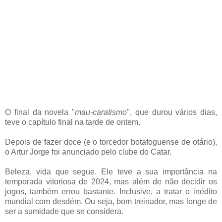
O final da novela "
mau-caratismo
", que durou vários dias,
teve o capítulo final na tarde de ontem.
Depois de fazer doce (e o torcedor botafoguense de otário),
o Artur Jorge foi anunciado pelo clube do Catar.
Beleza, vida que segue. Ele teve a sua importância na
temporada vitoriosa de 2024, mas além de não decidir os
jogos, também errou bastante. Inclusive, a tratar o inédito
mundial com desdém. Ou seja, bom treinador, mas longe de
ser a sumidade que se considera.