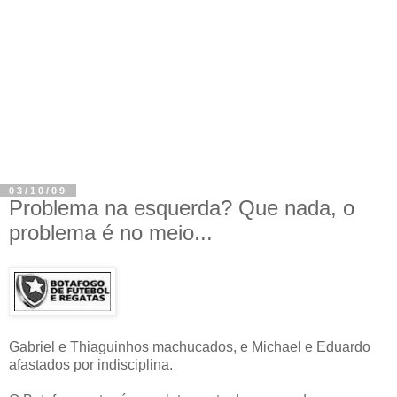
03/10/09
Problema na esquerda? Que nada, o
problema é no meio...
Gabriel e Thiaguinhos machucados, e Michael e Eduardo
afastados por indisciplina.