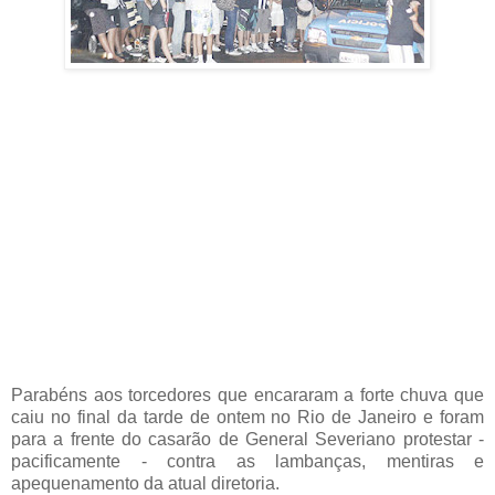
Parabéns aos torcedores que encararam a forte chuva que
caiu no final da tarde de ontem no Rio de Janeiro e foram
para a frente do casarão de General Severiano protestar -
pacificamente - contra as lambanças, mentiras e
apequenamento da atual diretoria.