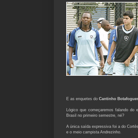
E as enquetes do
Cantinho Botafogue
Lógico que começaremos falando do e
Brasil no primeiro semestre, né?
A única saída expressiva foi a do Cort
e o meio campista Andrezinho.