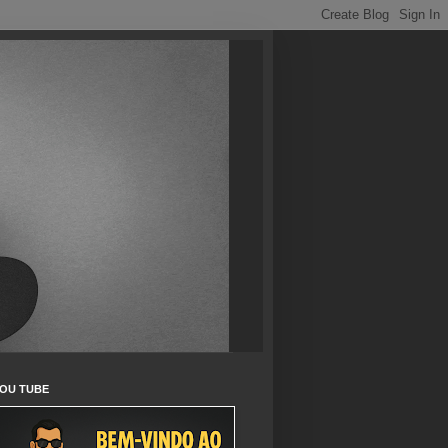
OU TUBE