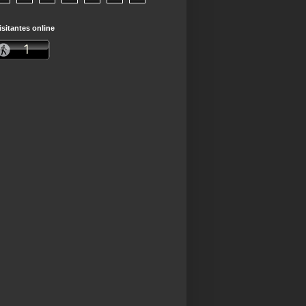
isitantes online