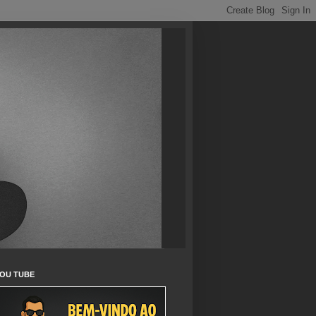
OU TUBE