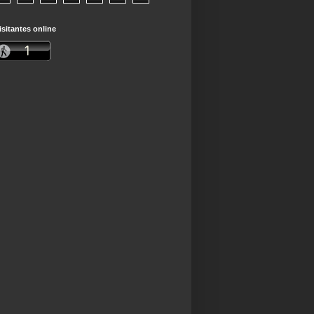
isitantes online