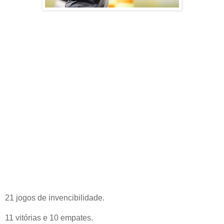
21 jogos de invencibilidade.
11 vitórias e 10 empates.