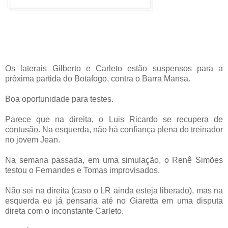
Os laterais Gilberto e Carleto estão suspensos para a
próxima partida do Botafogo, contra o Barra Mansa.
Boa oportunidade para testes.
Parece que na direita, o Luis Ricardo se recupera de
contusão. Na esquerda, não há confiança plena do treinador
no jovem Jean.
Na semana passada, em uma simulação, o Renê Simões
testou o Fernandes e Tomas improvisados.
Não sei na direita (caso o LR ainda esteja liberado), mas na
esquerda eu já pensaria até no Giaretta em uma disputa
direta com o inconstante Carleto.