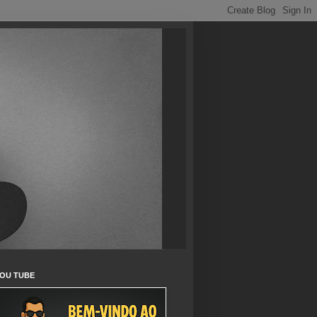
OU TUBE