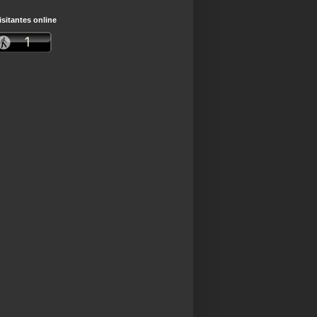
isitantes online