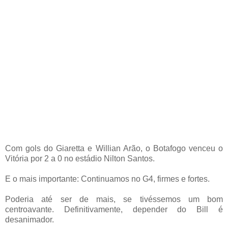
Com gols do Giaretta e Willian Arão, o Botafogo venceu o
Vitória por 2 a 0 no estádio Nilton Santos.
E o mais importante: Continuamos no G4, firmes e fortes.
Poderia até ser de mais, se tivéssemos um bom
centroavante. Definitivamente, depender do Bill é
desanimador.