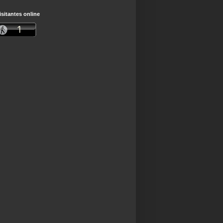
isitantes online