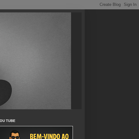
OU TUBE