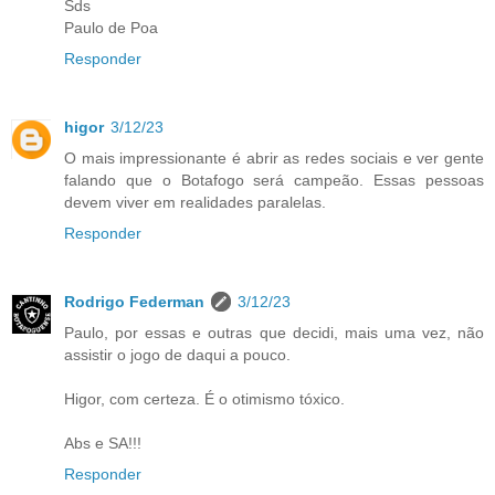
Sds
Paulo de Poa
Responder
higor
3/12/23
O mais impressionante é abrir as redes sociais e ver gente
falando que o Botafogo será campeão. Essas pessoas
devem viver em realidades paralelas.
Responder
Rodrigo Federman
3/12/23
Paulo, por essas e outras que decidi, mais uma vez, não
assistir o jogo de daqui a pouco.
Higor, com certeza. É o otimismo tóxico.
Abs e SA!!!
Responder