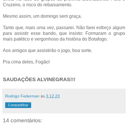
Cruzeiro, o risco do rebaixamento.
Mesmo assim, um domingo sem graça.
Tanto que, mais uma vez, passarei. Não farei esforço algum
para assistir esse bando, que insisto: Formaram o grupo
mais patético e vergonhoso da história do Botafogo.
Aos amigos que assistirão o jogo, boa sorte.
Pra cima deles, Fogão!
SAUDAÇÕES ALVINEGRAS!!!
Rodrigo Federman
às
3.12.23
Compartilhar
14 comentários: