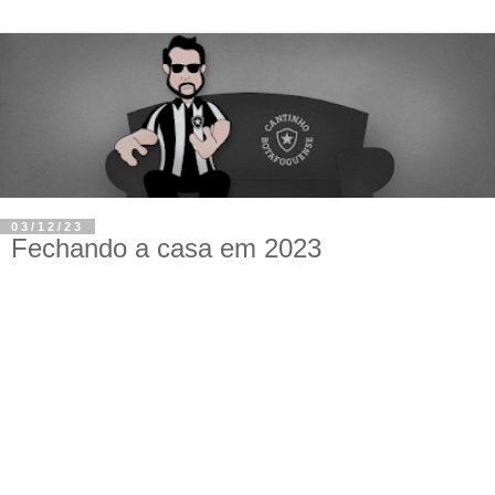
03/12/23
Fechando a casa em 2023