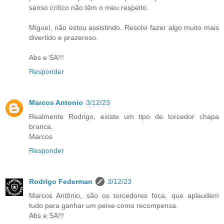
senso crítico não têm o meu respeito.
Miguel, não estou assistindo. Resolvi fazer algo muito mais
divertido e prazeroso.
Abs e SA!!!
Responder
Marcos Antonio
3/12/23
Realmente Rodrigo, existe um tipo de torcedor chapa
branca.
Marcos
Responder
Rodrigo Federman
3/12/23
Marcos Antônio, são os torcedores foca, que aplaudem
tudo para ganhar um peixe como recompensa.
Abs e SA!!!