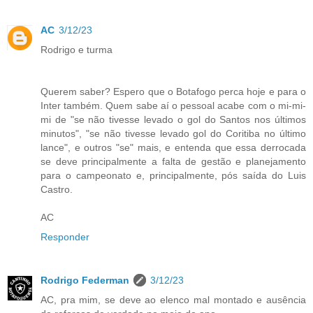
AC
3/12/23
Rodrigo e turma
Querem saber? Espero que o Botafogo perca hoje e para o
Inter também. Quem sabe aí o pessoal acabe com o mi-mi-
mi de "se não tivesse levado o gol do Santos nos últimos
minutos", "se não tivesse levado gol do Coritiba no último
lance", e outros "se" mais, e entenda que essa derrocada
se deve principalmente a falta de gestão e planejamento
para o campeonato e, principalmente, pós saída do Luis
Castro.
AC
Responder
Rodrigo Federman
3/12/23
AC, pra mim, se deve ao elenco mal montado e ausência