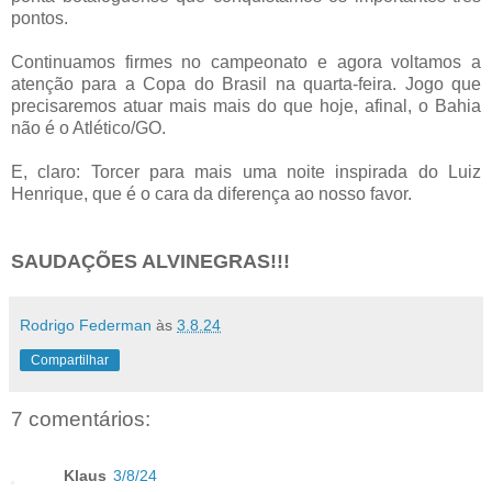
pontos.
Continuamos firmes no campeonato e agora voltamos a
atenção para a Copa do Brasil na quarta-feira. Jogo que
precisaremos atuar mais mais do que hoje, afinal, o Bahia
não é o Atlético/GO.
E, claro: Torcer para mais uma noite inspirada do Luiz
Henrique, que é o cara da diferença ao nosso favor.
SAUDAÇÕES ALVINEGRAS!!!
Rodrigo Federman
às
3.8.24
Compartilhar
7 comentários:
Klaus
3/8/24