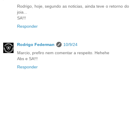
Rodrigo, hoje, segundo as noticias, ainda teve o retorno do
joia...
SA!!!
Responder
Rodrigo Federman
10/9/24
Marcio, prefiro nem comentar a respeito. Hehehe
Abs e SA!!!
Responder