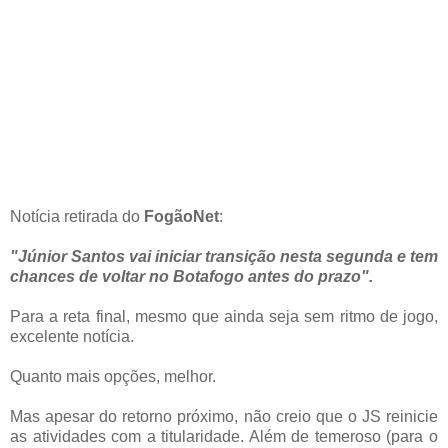
Notícia retirada do
FogãoNet
:
"Júnior Santos vai iniciar transição nesta segunda e tem
chances de voltar no Botafogo antes do prazo".
Para a reta final, mesmo que ainda seja sem ritmo de jogo,
excelente notícia.
Quanto mais opções, melhor.
Mas apesar do retorno próximo, não creio que o JS reinicie
as atividades com a titularidade. Além de temeroso (para o