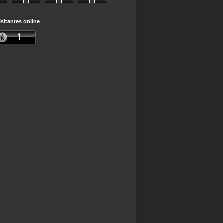
isitantes online