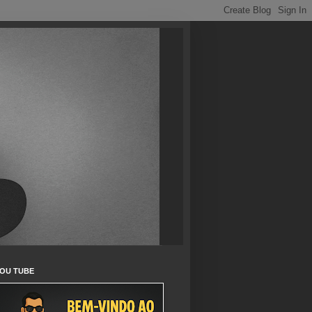
OU TUBE