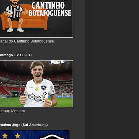
anal do Cantinho Botafoguense
otafogo 1 x 1 ECTD
elhor: Montoro
róximo Jogo (Sul-Americana)