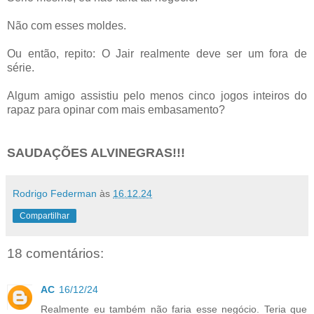
Não com esses moldes.
Ou então, repito: O Jair realmente deve ser um fora de
série.
Algum amigo assistiu pelo menos cinco jogos inteiros do
rapaz para opinar com mais embasamento?
SAUDAÇÕES ALVINEGRAS!!!
Rodrigo Federman
às
16.12.24
Compartilhar
18 comentários:
AC
16/12/24
Realmente eu também não faria esse negócio. Teria que