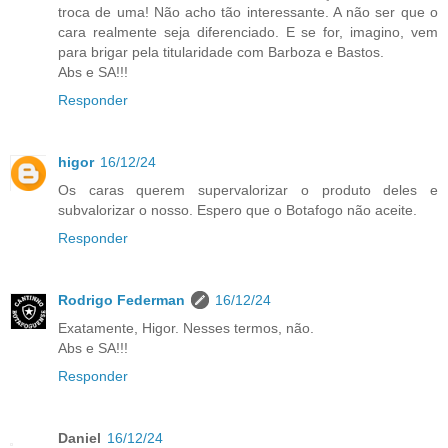
troca de uma! Não acho tão interessante. A não ser que o
cara realmente seja diferenciado. E se for, imagino, vem
para brigar pela titularidade com Barboza e Bastos.
Abs e SA!!!
Responder
higor
16/12/24
Os caras querem supervalorizar o produto deles e
subvalorizar o nosso. Espero que o Botafogo não aceite.
Responder
Rodrigo Federman
16/12/24
Exatamente, Higor. Nesses termos, não.
Abs e SA!!!
Responder
Daniel
16/12/24