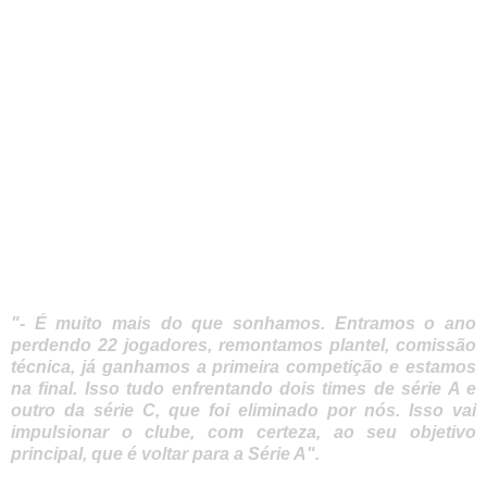
"- É muito mais do que sonhamos. Entramos o ano
perdendo 22 jogadores, remontamos plantel, comissão
técnica, já ganhamos a primeira competição e estamos
na final. Isso tudo enfrentando dois times de série A e
outro da série C, que foi eliminado por nós. Isso vai
impulsionar o clube, com certeza, ao seu objetivo
principal, que é voltar para a Série A".