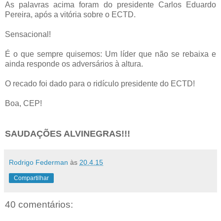
As palavras acima foram do presidente Carlos Eduardo
Pereira, após a vitória sobre o ECTD.
Sensacional!
É o que sempre quisemos: Um líder que não se rebaixa e
ainda responde os adversários à altura.
O recado foi dado para o ridículo presidente do ECTD!
Boa, CEP!
SAUDAÇÕES ALVINEGRAS!!!
Rodrigo Federman
às
20.4.15
Compartilhar
40 comentários: