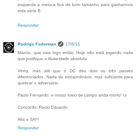
esquerda a meiúca fica de bom tamanho para ganharmos
esta série B.
Responder
Rodrigo Federman
17/8/15
Marcio, que saia logo então. Hoje não está jogando nada
que justifique a titularidade absoluta.
Vinny, mas até que o DC deu dois ou três passes
diferenciados. Nada de extraordinário, mas suficiente para
quebrar o adversário.
Paulo Fernando, e nosso meio de campo anda morto! rs
Concordo, Paulo Eduardo.
Abs e SA!!!
Responder