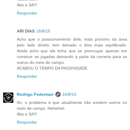
Abs e SA!!!
Responder
ARI DIAS
16/8/15
Acho que o posicionamento dele, mais próximo da área
pelo lado direito, tem deixado o time mais equilibrado.
Ainda acho que ele tinha que se preocupar apenas em
construir as jogadas deixando a parte da correria para os
outros do meio de campo.
ACABOU O TEMPO DA PASSIVIDADE.
Responder
Rodrigo Federman
16/8/15
Ari, o problema é que atualmente não existem outros no
meio de campo. Heheheh
Abs e SA!!!
Responder