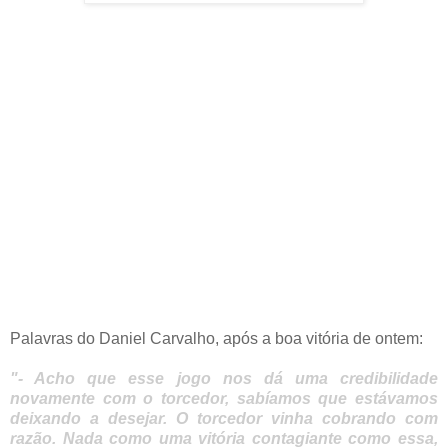
Palavras do Daniel Carvalho, após a boa vitória de ontem:
"- Acho que esse jogo nos dá uma credibilidade
novamente com o torcedor, sabíamos que estávamos
deixando a desejar. O torcedor vinha cobrando com
razão. Nada como uma vitória contagiante como essa,