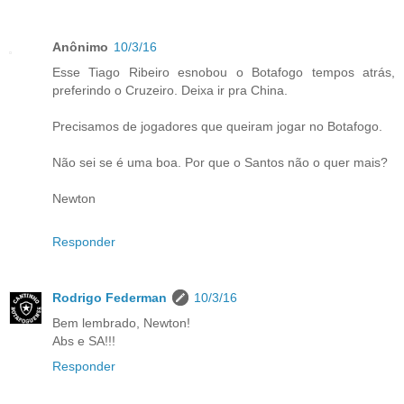
Anônimo
10/3/16
Esse Tiago Ribeiro esnobou o Botafogo tempos atrás,
preferindo o Cruzeiro. Deixa ir pra China.
Precisamos de jogadores que queiram jogar no Botafogo.
Não sei se é uma boa. Por que o Santos não o quer mais?
Newton
Responder
Rodrigo Federman
10/3/16
Bem lembrado, Newton!
Abs e SA!!!
Responder