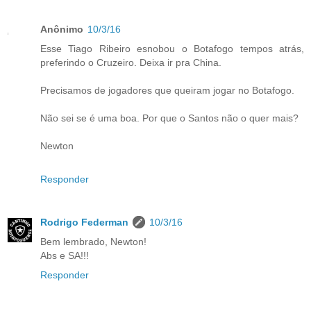
Anônimo
10/3/16
Esse Tiago Ribeiro esnobou o Botafogo tempos atrás,
preferindo o Cruzeiro. Deixa ir pra China.
Precisamos de jogadores que queiram jogar no Botafogo.
Não sei se é uma boa. Por que o Santos não o quer mais?
Newton
Responder
Rodrigo Federman
10/3/16
Bem lembrado, Newton!
Abs e SA!!!
Responder