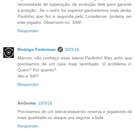
necessidade de superação, de evolução dele para garantir
a posição...Se o outro for superior ganharemos mais ainda.
Paulinho que fez a segunda pelo Luvedense, poderia ser
este jogador. Observem-no. SAN!
Responder
Rodrigo Federman
10/3/16
Marcos, não conheço esse lateral Paulinho! Mas acho que
precisamos de um cara mais tarimbado. O problema é:
Quem? Por quanto?
Abs e SA!!!
Responder
Anônimo
10/3/16
Precisamos de um lateral esquerdo reserva e jogadores de
mais qualidade no ataque pra segurar a bola .
Responder