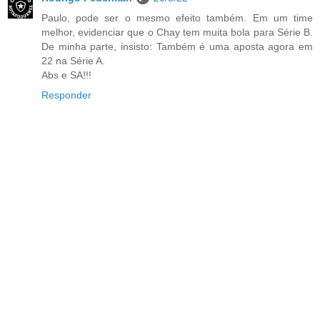
Paulo, pode ser o mesmo efeito também. Em um time
melhor, evidenciar que o Chay tem muita bola para Série B.
De minha parte, insisto: Também é uma aposta agora em
22 na Série A.
Abs e SA!!!
Responder