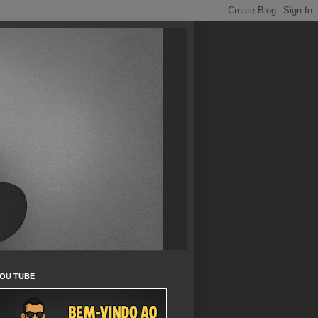
OU TUBE