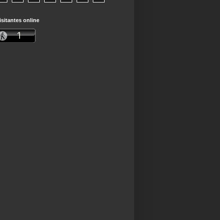
isitantes online