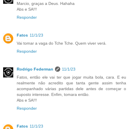
Marcio, graças a Deus. Hahaha
Abs e SA!!!
Responder
Fatos
11/1/23
Vai tomar a vaga do Tche Tche. Quem viver verá.
Responder
Rodrigo Federman
11/1/23
Fatos, então ele vai ter que jogar muita bola, cara. E eu
realmente não acredito que tanta gente assim tenha
acompanhado várias partidas dele antes de começar o
suposto interesse. Enfim, tomara então.
Abs e SA!!!
Responder
Fatos
11/1/23