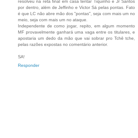
resolveu na reta final em casa tentar Tiquinho e Jr Santos
por dentro, além de Jeffinho e Victor Sá pelas pontas. Fato
é que LC não abre mão dos "pontas", seja com mais um no
meio, seja com mais um no ataque.
Independente de como jogar, repito, em algum momento
MF provavelmente ganhará uma vaga entre os titulares, e
apostaria um dedo da mão que vai sobrar pro Tchê tche,
pelas razões expostas no comentário anterior.
SA!
Responder