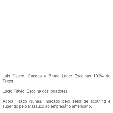
Luis Castro, Caçapa e Bruno Lage: Escolhas 100% do
Textor.
Lúcio Flávio: Escolha dos jogadores.
Agora, Tiago Nunes, indicado pelo setor de scouting e
sugerido pelo Mazzuco ao empresário americano.