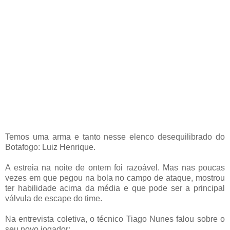
Temos uma arma e tanto nesse elenco desequilibrado do
Botafogo: Luiz Henrique.
A estreia na noite de ontem foi razoável. Mas nas poucas
vezes em que pegou na bola no campo de ataque, mostrou
ter habilidade acima da média e que pode ser a principal
válvula de escape do time.
Na entrevista coletiva, o técnico Tiago Nunes falou sobre o
seu novo jogador: