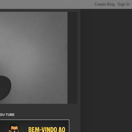
OU TUBE