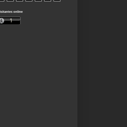
isitantes online