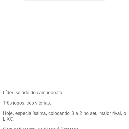
Líder isolado do campeonato.
Três jogos, três vitórias.
Hoje, especialíssima, colocando 3 a 2 no seu maior rival, o
LIXO.