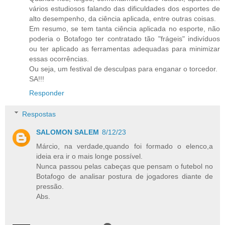
vários estudiosos falando das dificuldades dos esportes de
alto desempenho, da ciência aplicada, entre outras coisas.
Em resumo, se tem tanta ciência aplicada no esporte, não
poderia o Botafogo ter contratado tão "frágeis" indivíduos
ou ter aplicado as ferramentas adequadas para minimizar
essas ocorrências.
Ou seja, um festival de desculpas para enganar o torcedor.
SA!!!
Responder
Respostas
SALOMON SALEM
8/12/23
Márcio, na verdade,quando foi formado o elenco,a
ideia era ir o mais longe possível.
Nunca passou pelas cabeças que pensam o futebol no
Botafogo de analisar postura de jogadores diante de
pressão.
Abs.