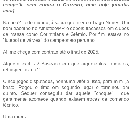
competir, nem contra o Cruzeiro, nem hoje (quarta-
feira)".
Na boa? Todo mundo já sabia quem era o Tiago Nunes: Um
bom trabalho no Athletico/PR e depois fracassos em clubes
de massa como Corinthians e Grêmio. Por fim, estava no
"futebol de várzea" do campeonato peruano.
Aí, me chega com contrato até o final de 2025.
Alguém explica? Baseado em que argumentos, números,
retrospectos, etc?
Cinco jogos disputados, nenhuma vitória. Isso, para mim, já
basta. Pegou o time em segundo lugar e terminou em
quinto. Sequer conseguiu dar aquele "choque" que
geralmente acontece quando existem trocas de comando
técnico.
Uma merda.